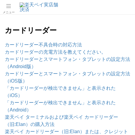
メニュー
カードリーダー
カードリーダー不具合時の対応方法
カードリーダーの充電方法を教えてください。
カードリーダーとスマートフォン・タブレットの設定方法
（Android版）
カードリーダーとスマートフォン・タブレットの設定方法
（iOS版）
「カードリーダーが検出できません」と表示された
（iOS）
「カードリーダーが検出できません」と表示された
（Android）
楽天ペイ ターミナルおよび楽天ペイ カードリーダー
（旧:Elan）の購入方法
楽天ペイ カードリーダー（旧:Elan）または、クレジット