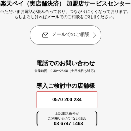
楽天ペイ（実店舗決済） 加盟店サービスセンター
※ただいまお電話が混み合っており、つながりにくくなっております。
もしよろしければメールでのご相談をご利用ください。
メールでのご相談
電話でのお問い合わせ
営業時間 9:30〜23:00（土日祝日も対応）
導入ご検討中の店舗様
0570-200-234
上記電話番号が
ご利用いただけない場合
03-6747-1463