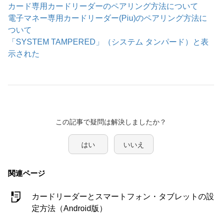
カード専用カードリーダーのペアリング方法について
電子マネー専用カードリーダー(Piu)のペアリング方法に
ついて
「SYSTEM TAMPERED」（システム タンパード）と表
示された
この記事で疑問は解決しましたか？
はい
いいえ
関連ページ
カードリーダーとスマートフォン・タブレットの設
定方法（Android版）