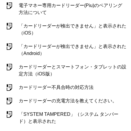
電子マネー専用カードリーダー(Piu)のペアリング
方法について
「カードリーダーが検出できません」と表示された
（iOS）
「カードリーダーが検出できません」と表示された
（Android）
カードリーダーとスマートフォン・タブレットの設
定方法（iOS版）
カードリーダー不具合時の対応方法
カードリーダーの充電方法を教えてください。
「SYSTEM TAMPERED」（システム タンパー
ド）と表示された