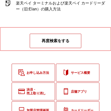
楽天ペイ ターミナルおよび楽天ペイ カードリーダ
ー（旧:Elan）の購入方法
再度検索をする
お申し込み方法
サービス概要
決済・
店舗アプリ
売上取り消し
加盟店管理画面
カードリーダー