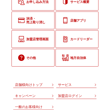
お申し込み方法
サービス概要
決済・
店舗アプリ
売上取り消し
加盟店管理画面
カードリーダー
その他
地方自治体
店舗様向けトップ
サービス
キャンペーン
加盟店ログイン
一般のお客様向け