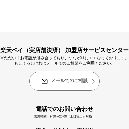
楽天ペイ（実店舗決済） 加盟店サービスセンター
※ただいまお電話が混み合っており、つながりにくくなっております。
もしよろしければメールでのご相談をご利用ください。
メールでのご相談
電話でのお問い合わせ
営業時間 9:30〜23:00（土日祝日も対応）