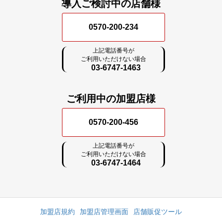
導入ご検討中の店舗様
0570-200-234
上記電話番号が
ご利用いただけない場合
03-6747-1463
ご利用中の加盟店様
0570-200-456
上記電話番号が
ご利用いただけない場合
03-6747-1464
加盟店規約
加盟店管理画面
店舗販促ツール