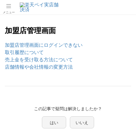
メニュー
加盟店管理画面​
加盟店管理画面にログインできない
取引履歴について
売上金を受け取る方法について
店舗情報や会社情報の変更方法
この記事で疑問は解決しましたか？
はい
いいえ