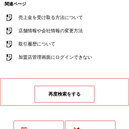
関連ページ
売上金を受け取る方法について
店舗情報や会社情報の変更方法
取引履歴について
加盟店管理画面にログインできない
再度検索をする