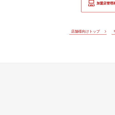
加盟店管理
店舗様向けトップ