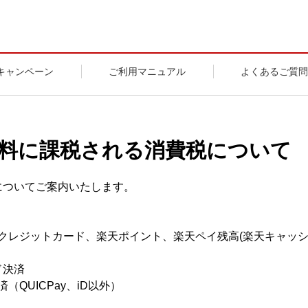
キャンペーン
ご利用マニュアル
よくあるご質問
料に課税される消費税について
についてご案内いたします。
クレジットカード、楽天ポイント、楽天ペイ残高(楽天キャッシ
ド決済
（QUICPay、iD以外）