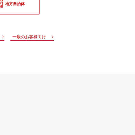
地方自治体
一般のお客様向け