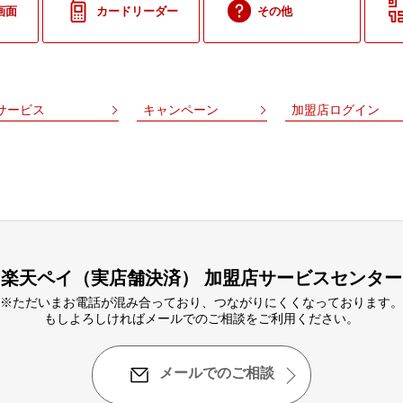
画面
カードリーダー
その他
サービス
キャンペーン
加盟店ログイン
楽天ペイ（実店舗決済） 加盟店サービスセンター
※ただいまお電話が混み合っており、つながりにくくなっております。
もしよろしければメールでのご相談をご利用ください。
メールでのご相談