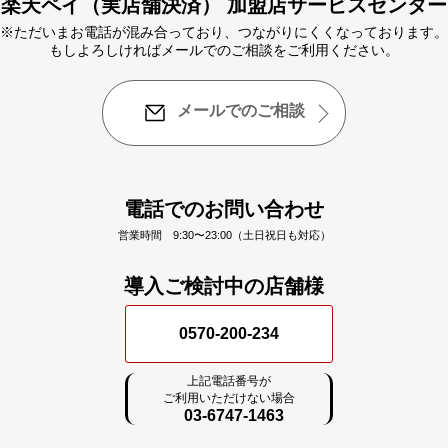
楽天ペイ（実店舗決済） 加盟店サービスセンター
※ただいまお電話が混み合っており、つながりにくくなっております。
もしよろしければメールでのご相談をご利用ください。
メールでのご相談
電話でのお問い合わせ
営業時間 9:30〜23:00（土日祝日も対応）
導入ご検討中の店舗様
0570-200-234
上記電話番号が
ご利用いただけない場合
03-6747-1463