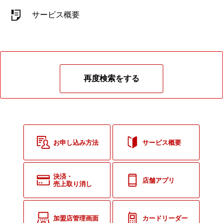
サービス概要
再度検索をする
お申し込み方法
サービス概要
決済・
店舗アプリ
売上取り消し
加盟店管理画面
カードリーダー