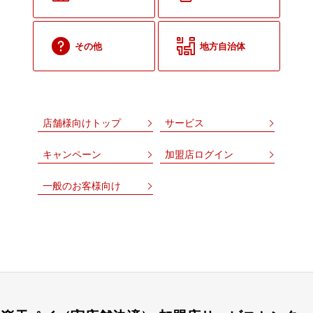
その他
地方自治体
店舗様向けトップ
サービス
キャンペーン
加盟店ログイン
一般のお客様向け