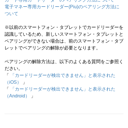
電子マネー専用カードリーダー(Piu)のペアリング方法に
ついて
※以前のスマートフォン・タブレットでカードリーダーを
認識しているため、新しいスマートフォン・タブレットと
ペアリングができない場合は、前のスマートフォン・タブ
レットでペアリングの解除が必要となります。
ペアリングの解除方法は、以下のよくある質問をご参照く
ださい。
「
「カードリーダーが検出できません」と表示された
（iOS）
」
「
「カードリーダーが検出できません」と表示された
（Android）
」