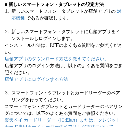
■ 新しいスマートフォン・タブレットの設定方法
新しいスマートフォン・タブレットが店舗アプリの
対
応機種
であるか確認します。
新しいスマートフォン・タブレットに店舗アプリをイ
ンストールしログインします。
インストール方法は、以下のよくある質問をご参照くださ
い。
店舗アプリのダウンロード方法を教えてください。
店舗アプリのログイン方法は、以下のよくある質問をご参
照ください。
店舗アプリにログインする方法
スマートフォン・タブレットとカードリーダーのペア
リングを行ってください。
スマートフォン・タブレットとカードリーダーのペアリン
グについては、以下のよくある質問をご参照ください。
楽天ペイ カードリーダー（旧:Elan）または、クレジット
カード専用カードリーダーのペアリング方法について