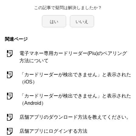
この記事で疑問は解決しましたか？
はい
いいえ
関連ページ
電子マネー専用カードリーダー(Piu)のペアリング
方法について
「カードリーダーが検出できません」と表示された
（iOS）
「カードリーダーが検出できません」と表示された
（Android）
店舗アプリのダウンロード方法を教えてください。
店舗アプリにログインする方法