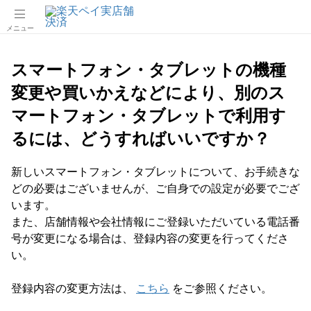
メニュー
スマートフォン・タブレットの機種
変更や買いかえなどにより、別のス
マートフォン・タブレットで利用す
るには、どうすればいいですか？
新しいスマートフォン・タブレットについて、お手続きな
どの必要はございませんが、ご自身での設定が必要でござ
います。
また、店舗情報や会社情報にご登録いただいている電話番
号が変更になる場合は、登録内容の変更を行ってくださ
い。
登録内容の変更方法は、
こちら
をご参照ください。